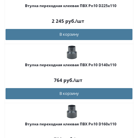
Втулка переходная клеевая ПВХ Pn10 D225x110
2 245
руб.
/шт
В корзину
Втулка переходная клеевая ПВХ Pn10 D140x110
764
руб.
/шт
В корзину
Втулка переходная клеевая ПВХ Pn10 D160x110