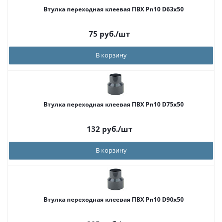
Втулка переходная клеевая ПВХ Pn10 D63х50
75
руб.
/шт
В корзину
Втулка переходная клеевая ПВХ Pn10 D75x50
132
руб.
/шт
В корзину
Втулка переходная клеевая ПВХ Pn10 D90x50