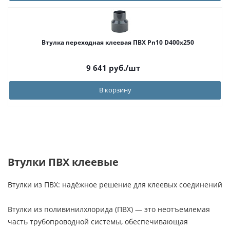
Втулка переходная клеевая ПВХ Pn10 D400x250
9 641
руб.
/шт
В корзину
Втулки ПВХ клеевые
Втулки из ПВХ: надёжное решение для клеевых соединений
Втулки из поливинилхлорида (ПВХ) — это неотъемлемая
часть трубопроводной системы, обеспечивающая