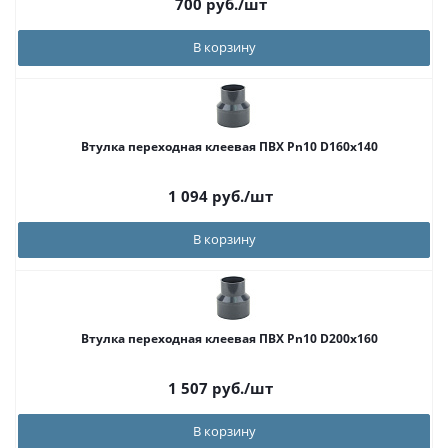
700
руб.
/шт
В корзину
Втулка переходная клеевая ПВХ Pn10 D160x140
1 094
руб.
/шт
В корзину
Втулка переходная клеевая ПВХ Pn10 D200x160
1 507
руб.
/шт
В корзину