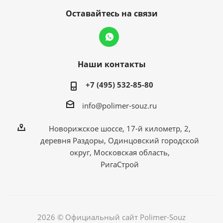
Оставайтесь на связи
Наши контакты
+7 (495) 532-85-80
info@polimer-souz.ru
Новорижское шоссе, 17-й километр, 2,
деревня Раздоры, Одинцовский городской
округ, Московская область,
РигаСтрой
2026 © Официальный сайт Polimer-Souz