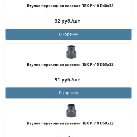
Втулка переходная клеевая ПВХ Pn10 D40x32
32
руб.
/шт
В корзину
Втулка переходная клеевая ПВХ Pn10 D63х32
91
руб.
/шт
В корзину
Втулка переходная клеевая ПВХ Pn10 D50x32