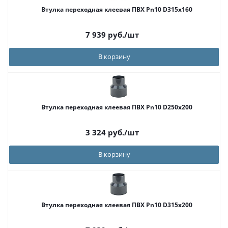
Втулка переходная клеевая ПВХ Pn10 D315x160
7 939
руб.
/шт
В корзину
Втулка переходная клеевая ПВХ Pn10 D250x200
3 324
руб.
/шт
В корзину
Втулка переходная клеевая ПВХ Pn10 D315x200