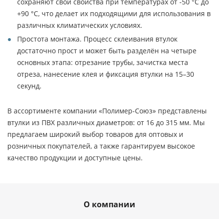
сохраняют свои свойства при температурах от -50 °C до
+90 °C, что делает их подходящими для использования в
различных климатических условиях.
Простота монтажа. Процесс склеивания втулок
достаточно прост и может быть разделён на четыре
основных этапа: отрезание трубы, зачистка места
отреза, нанесение клея и фиксация втулки на 15–30
секунд.
В ассортименте компании «Полимер-Союз» представлены
втулки из ПВХ различных диаметров: от 16 до 315 мм. Мы
предлагаем широкий выбор товаров для оптовых и
розничных покупателей, а также гарантируем высокое
качество продукции и доступные цены.
О компании