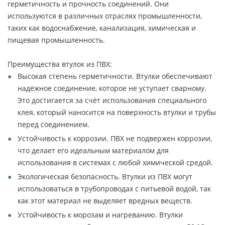
герметичность и прочность соединений. Они
используются в различных отраслях промышленности,
таких как водоснабжение, канализация, химическая и
пищевая промышленность.
Преимущества втулок из ПВХ:
Высокая степень герметичности. Втулки обеспечивают
надёжное соединение, которое не уступает сварному.
Это достигается за счёт использования специального
клея, который наносится на поверхность втулки и трубы
перед соединением.
Устойчивость к коррозии. ПВХ не подвержен коррозии,
что делает его идеальным материалом для
использования в системах с любой химической средой.
Экологическая безопасность. Втулки из ПВХ могут
использоваться в трубопроводах с питьевой водой, так
как этот материал не выделяет вредных веществ.
Устойчивость к морозам и нагреванию. Втулки