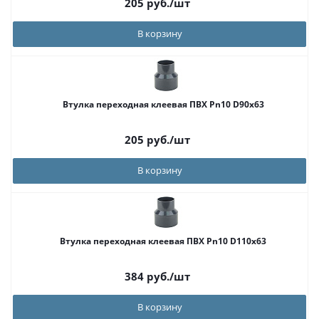
205
руб.
/шт
В корзину
Втулка переходная клеевая ПВХ Pn10 D90x63
205
руб.
/шт
В корзину
Втулка переходная клеевая ПВХ Pn10 D110x63
384
руб.
/шт
В корзину