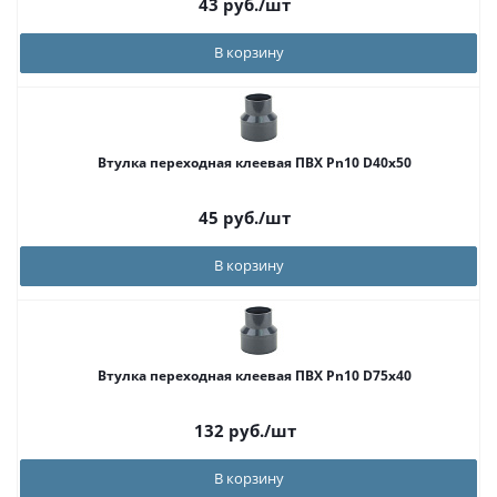
43
руб.
/шт
В корзину
Втулка переходная клеевая ПВХ Pn10 D40x50
45
руб.
/шт
В корзину
Втулка переходная клеевая ПВХ Pn10 D75x40
132
руб.
/шт
В корзину