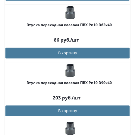
Втулка переходная клеевая ПВХ Pn10 D63х40
86
руб.
/шт
В корзину
Втулка переходная клеевая ПВХ Pn10 D90x40
203
руб.
/шт
В корзину