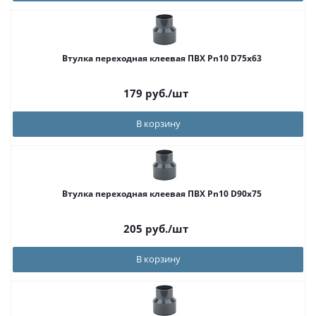
Втулка переходная клеевая ПВХ Pn10 D75x63
179
руб.
/шт
В корзину
Втулка переходная клеевая ПВХ Pn10 D90x75
205
руб.
/шт
В корзину