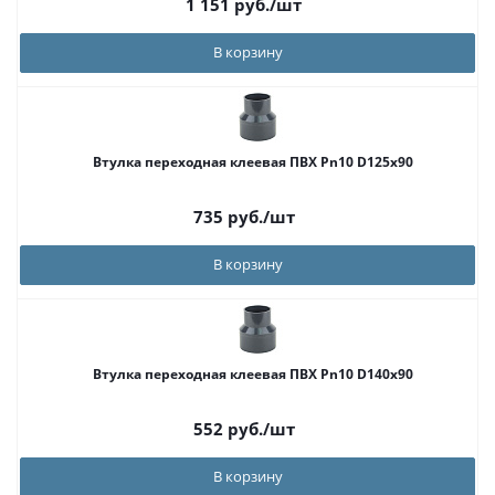
1 151
руб.
/шт
В корзину
Втулка переходная клеевая ПВХ Pn10 D125x90
735
руб.
/шт
В корзину
Втулка переходная клеевая ПВХ Pn10 D140x90
552
руб.
/шт
В корзину