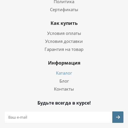
Политика
Сертификаты
Как купить
Условия оплаты
Условия доставки
Гарантия на товар
Информация
Каталог
Блог
Контакты
Будьте всегда в курсе!