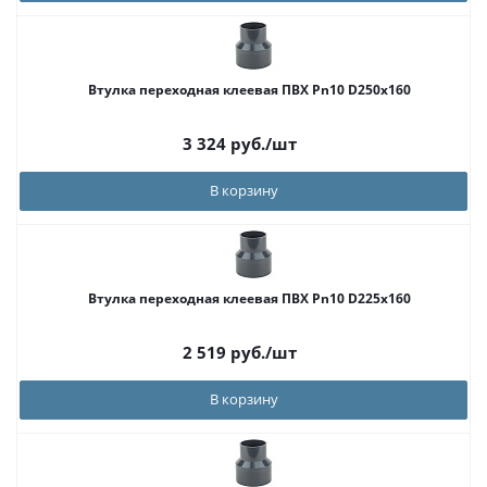
Втулка переходная клеевая ПВХ Pn10 D250x160
3 324
руб.
/шт
В корзину
Втулка переходная клеевая ПВХ Pn10 D225x160
2 519
руб.
/шт
В корзину