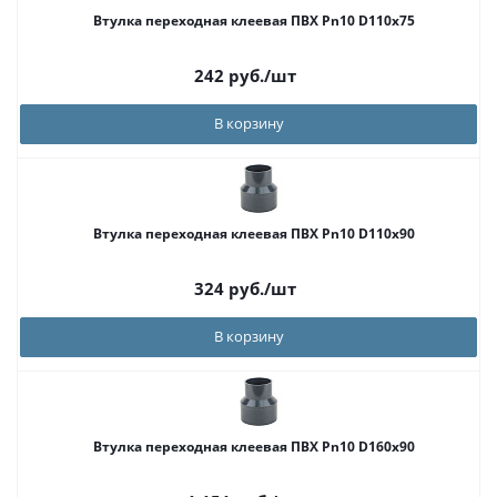
Втулка переходная клеевая ПВХ Pn10 D110х75
242
руб.
/шт
В корзину
Втулка переходная клеевая ПВХ Pn10 D110x90
324
руб.
/шт
В корзину
Втулка переходная клеевая ПВХ Pn10 D160x90