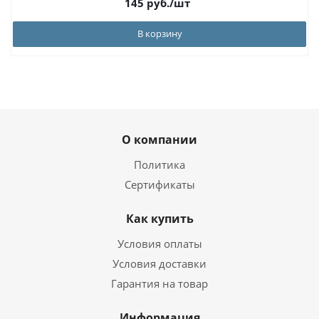
145
руб.
/шт
В корзину
О компании
Политика
Сертификаты
Как купить
Условия оплаты
Условия доставки
Гарантия на товар
Информация