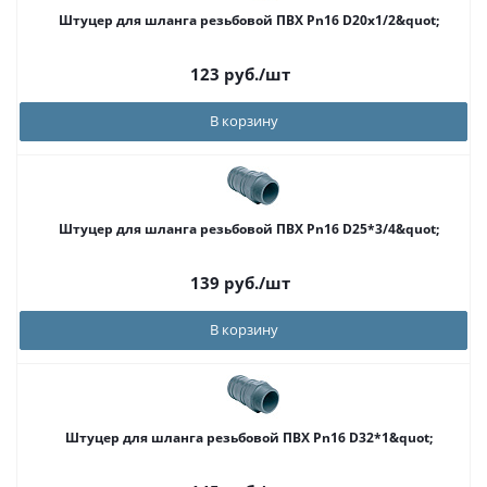
Штуцер для шланга резьбовой ПВХ Pn16 D20х1/2&quot;
123
руб.
/шт
В корзину
Штуцер для шланга резьбовой ПВХ Pn16 D25*3/4&quot;
139
руб.
/шт
В корзину
Штуцер для шланга резьбовой ПВХ Pn16 D32*1&quot;