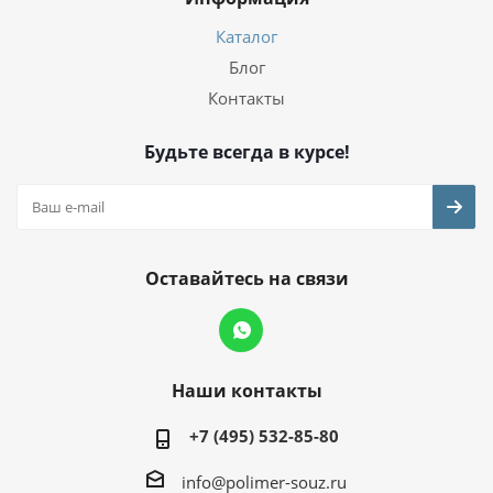
Каталог
Блог
Контакты
Будьте всегда в курсе!
Оставайтесь на связи
Наши контакты
+7 (495) 532-85-80
info@polimer-souz.ru