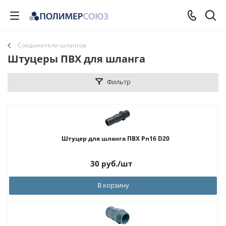
Соединители шлангов
Штуцеры ПВХ для шланга
Фильтр
Штуцер для шланга ПВХ Pn16 D20
30
руб.
/шт
В корзину