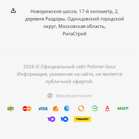
Новорижское шоссе, 17-й километр, 2,
деревня Раздоры, Одинцовский городской
округ, Московская область,
РигаСтрой
2026 © Официальный сайт Polimer-Souz
Информация, указанная на сайте, не является
публичной офертой.
Версия для печати