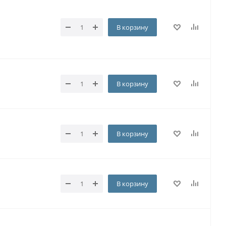
В корзину
В корзину
В корзину
В корзину