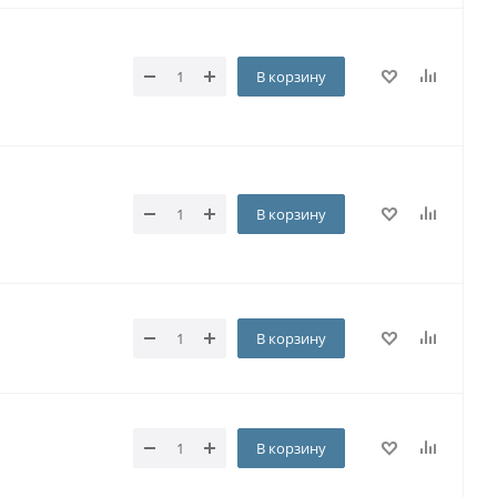
В корзину
В корзину
В корзину
В корзину