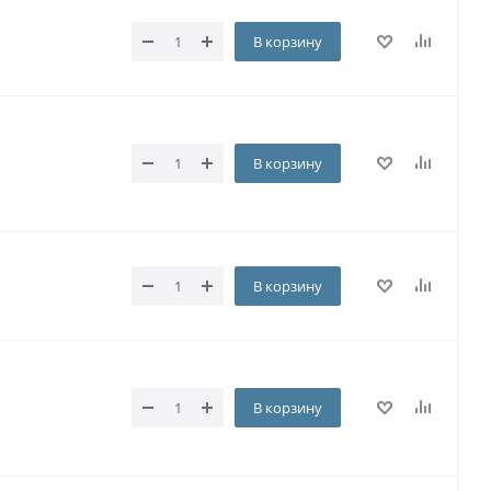
В корзину
В корзину
В корзину
В корзину