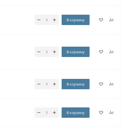
В корзину
В корзину
В корзину
В корзину