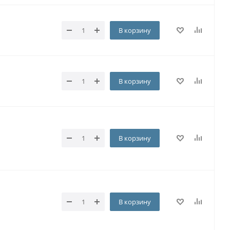
В корзину
В корзину
В корзину
В корзину