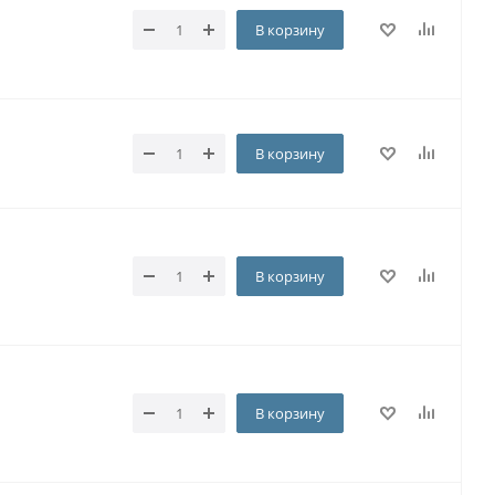
В корзину
В корзину
В корзину
В корзину