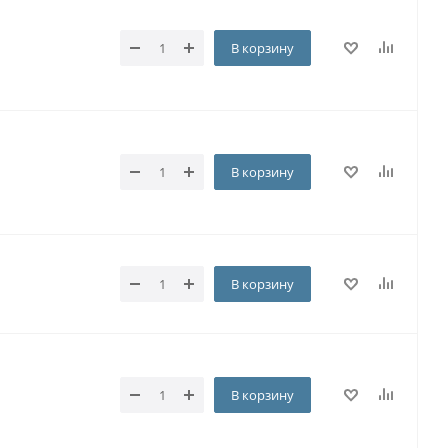
В корзину
В корзину
В корзину
В корзину