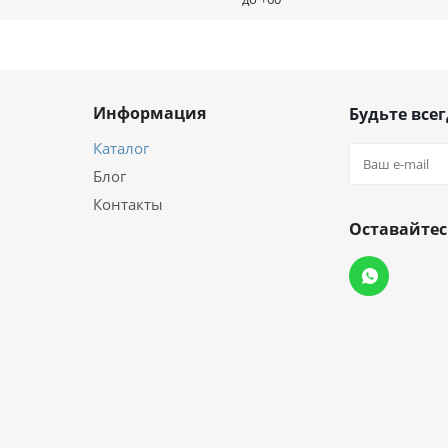
Информация
Будьте всег
Каталог
Блог
Контакты
Оставайтес