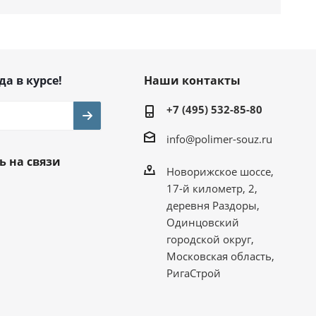
да в курсе!
Наши контакты
+7 (495) 532-85-80
info@polimer-souz.ru
ь на связи
Новорижское шоссе,
17-й километр, 2,
деревня Раздоры,
Одинцовский
городской округ,
Московская область,
РигаСтрой