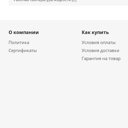
О компании
Как купить
Политика
Условия оплаты
Сертификаты
Условия доставки
Гарантия на товар