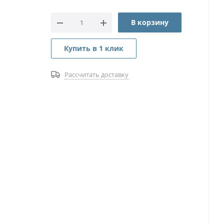
В корзину
Купить в 1 клик
Рассчитать доставку