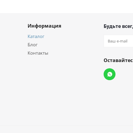
Информация
Будьте всег
Каталог
Блог
Контакты
Оставайтес