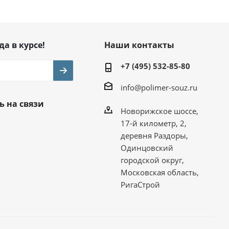
да в курсе!
Наши контакты
+7 (495) 532-85-80
info@polimer-souz.ru
ь на связи
Новорижское шоссе,
17-й километр, 2,
деревня Раздоры,
Одинцовский
городской округ,
Московская область,
РигаСтрой