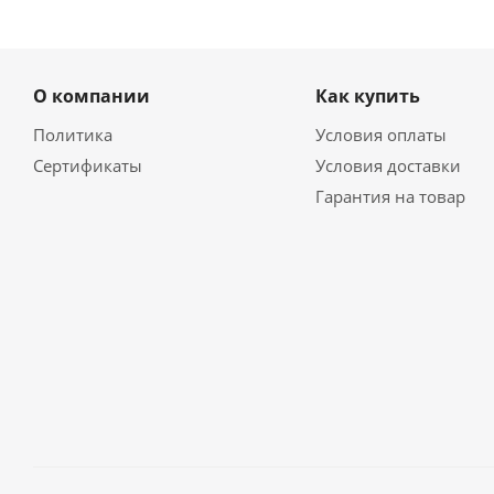
О компании
Как купить
Политика
Условия оплаты
Сертификаты
Условия доставки
Гарантия на товар