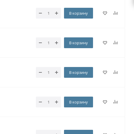
В корзину
В корзину
В корзину
В корзину