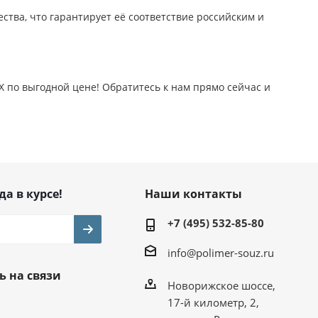
ства, что гарантирует её соответствие российским и
 по выгодной цене! Обратитесь к нам прямо сейчас и
да в курсе!
Наши контакты
+7 (495) 532-85-80
info@polimer-souz.ru
ь на связи
Новорижское шоссе,
17-й километр, 2,