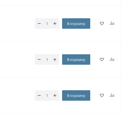
В корзину
В корзину
В корзину