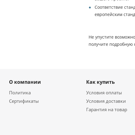
Соответствие стан
европейским станд
Не упустите возможно
получите подробную 
О компании
Как купить
Политика
Условия оплаты
Сертификаты
Условия доставки
Гарантия на товар