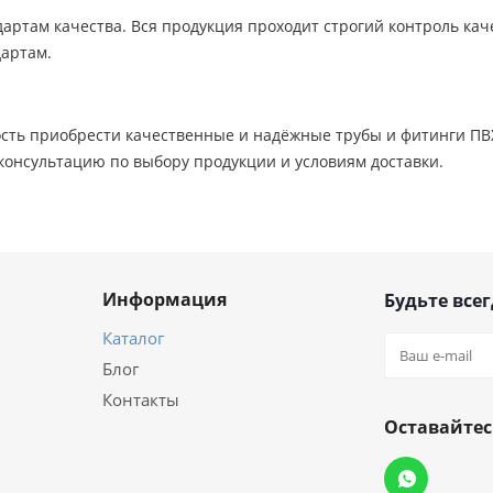
дартам качества. Вся продукция проходит строгий контроль каче
артам.
сть приобрести качественные и надёжные трубы и фитинги ПВХ
консультацию по выбору продукции и условиям доставки.
Информация
Будьте всег
Каталог
Блог
Контакты
Оставайтес