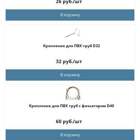
26
руб.
/шт
В корзину
Крепление для ПВХ труб D32
32
руб.
/шт
В корзину
Крепление для ПВХ труб с фиксатором D40
60
руб.
/шт
В корзину