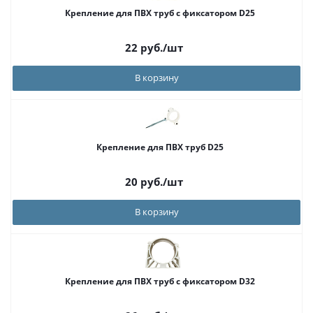
Крепление для ПВХ труб с фиксатором D25
22
руб.
/шт
В корзину
Крепление для ПВХ труб D25
20
руб.
/шт
В корзину
Крепление для ПВХ труб с фиксатором D32