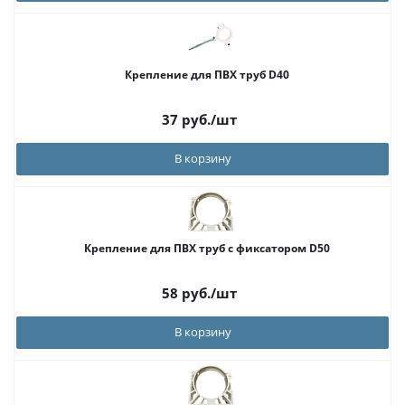
Крепление для ПВХ труб D40
37
руб.
/шт
В корзину
Крепление для ПВХ труб с фиксатором D50
58
руб.
/шт
В корзину