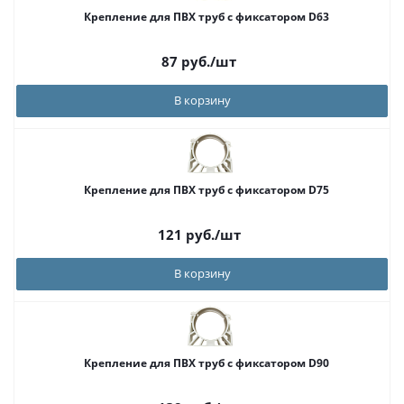
Крепление для ПВХ труб с фиксатором D63
87
руб.
/шт
В корзину
Крепление для ПВХ труб с фиксатором D75
121
руб.
/шт
В корзину
Крепление для ПВХ труб с фиксатором D90