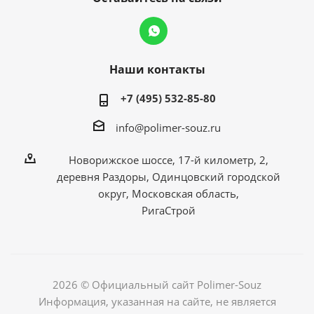
Наши контакты
+7 (495) 532-85-80
info@polimer-souz.ru
Новорижское шоссе, 17-й километр, 2,
деревня Раздоры, Одинцовский городской
округ, Московская область,
РигаСтрой
2026 © Официальный сайт Polimer-Souz
Информация, указанная на сайте, не является