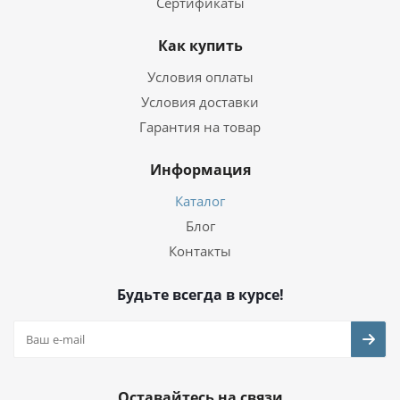
Сертификаты
Как купить
Условия оплаты
Условия доставки
Гарантия на товар
Информация
Каталог
Блог
Контакты
Будьте всегда в курсе!
Оставайтесь на связи