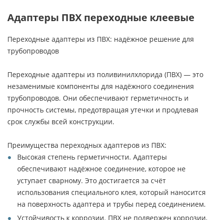
Адаптеры ПВХ переходные клеевые
Переходные адаптеры из ПВХ: надёжное решение для
трубопроводов
Переходные адаптеры из поливинилхлорида (ПВХ) — это
незаменимые компоненты для надёжного соединения
трубопроводов. Они обеспечивают герметичность и
прочность системы, предотвращая утечки и продлевая
срок службы всей конструкции.
Преимущества переходных адаптеров из ПВХ:
Высокая степень герметичности. Адаптеры
обеспечивают надёжное соединение, которое не
уступает сварному. Это достигается за счёт
использования специального клея, который наносится
на поверхность адаптера и трубы перед соединением.
Устойчивость к коррозии. ПВХ не подвержен коррозии,