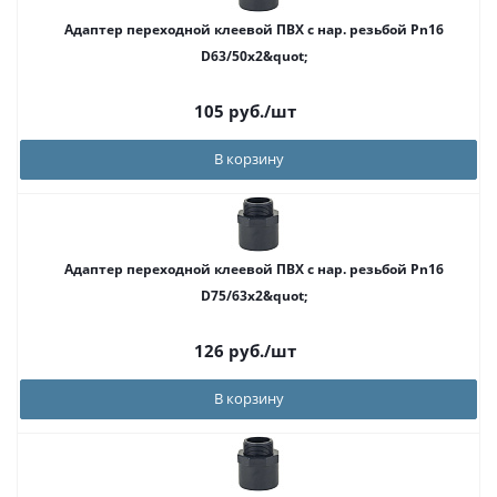
Адаптер переходной клеевой ПВХ с нар. резьбой Pn16
D63/50x2&quot;
105
руб.
/шт
В корзину
Адаптер переходной клеевой ПВХ с нар. резьбой Pn16
D75/63x2&quot;
126
руб.
/шт
В корзину