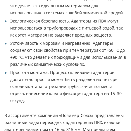
что делает его идеальным материалом для
использования в системах с любой химической средой.
Экологическая безопасность. Адаптеры из ПВХ могут
использоваться в трубопроводах с питьевой водой, так
как этот материал не выделяет вредных веществ.
Устойчивость к морозам и нагреванию. Адаптеры
сохраняют свои свойства при температурах от -50 °C до
+90 °C, что делает их подходящими для использования в
различных климатических условиях.
Простота монтажа. Процесс склеивания адаптеров
достаточно прост и может быть разделён на четыре
основных этапа: отрезание трубы, зачистка места
отреза, нанесение клея и фиксация адаптера на 15–30
секунд.
В ассортименте компании «Полимер-Союз» представлены
различные виды переходных адаптеров из ПВХ, включая
адаптеры диаметром от 16 до 315 мм. Мы предлагаем