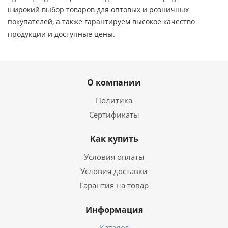
широкий выбор товаров для оптовых и розничных
покупателей, а также гарантируем высокое качество
продукции и доступные цены.
О компании
Политика
Сертификаты
Как купить
Условия оплаты
Условия доставки
Гарантия на товар
Информация
Каталог