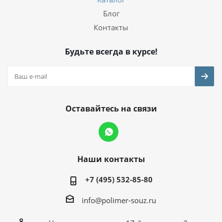
Блог
Контакты
Будьте всегда в курсе!
Оставайтесь на связи
Наши контакты
+7 (495) 532-85-80
info@polimer-souz.ru