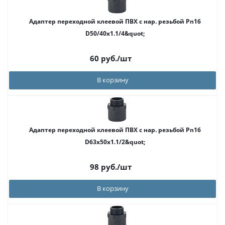
Адаптер переходной клеевой ПВХ с нар. резьбой Pn16
D50/40x1.1/4&quot;
60
руб.
/шт
В корзину
Адаптер переходной клеевой ПВХ с нар. резьбой Pn16
D63х50x1.1/2&quot;
98
руб.
/шт
В корзину