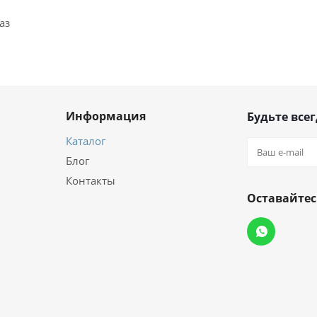
аз
Информация
Будьте всег
Каталог
Блог
Контакты
Оставайтес