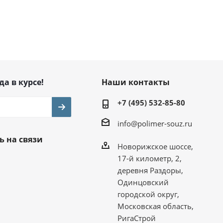
да в курсе!
Наши контакты
+7 (495) 532-85-80
info@polimer-souz.ru
ь на связи
Новорижское шоссе,
17-й километр, 2,
деревня Раздоры,
Одинцовский
городской округ,
Московская область,
РигаСтрой