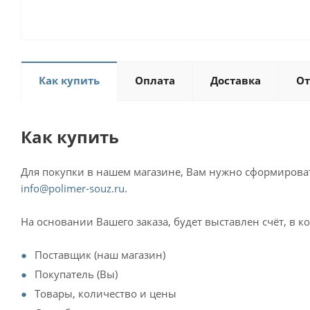
Как купить
Оплата
Доставка
О
Как купить
Для покупки в нашем магазине, Вам нужно сформировать
info@polimer-souz.ru
.
На основании Вашего заказа, будет выставлен счёт, в 
Поставщик (наш магазин)
Покупатель (Вы)
Товары, количество и цены