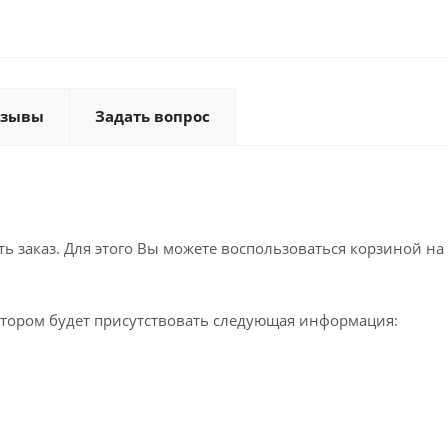
тзывы
Задать вопрос
 заказ. Для этого Вы можете воспользоваться корзиной на 
котором будет присутствовать следующая информация: