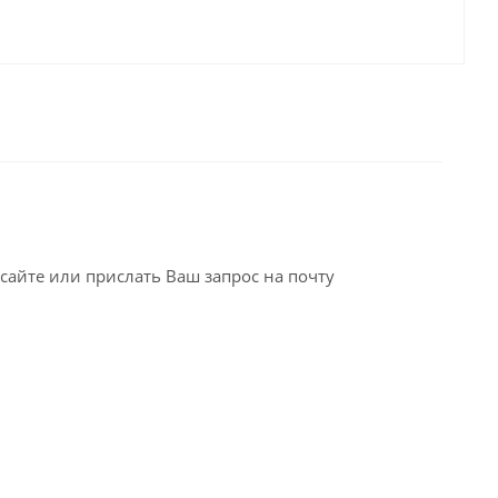
сайте или прислать Ваш запрос на почту