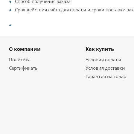
Способ получения заказа
Срок действия счёта для оплаты и сроки поставки зак
О компании
Как купить
Политика
Условия оплаты
Сертификаты
Условия доставки
Гарантия на товар