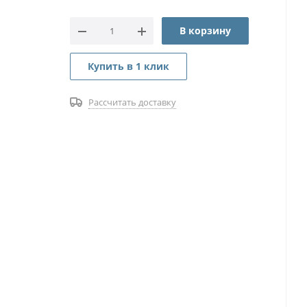
В корзину
Купить в 1 клик
Рассчитать доставку