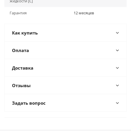
жидкости [С]
Гарантия
12 месяцев
Как купить
Оплата
Доставка
Отзывы
Задать вопрос