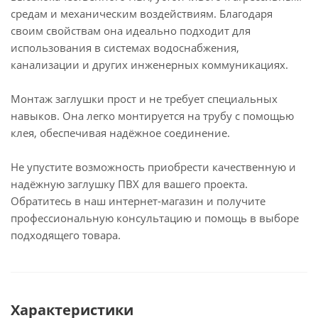
средам и механическим воздействиям. Благодаря
своим свойствам она идеально подходит для
использования в системах водоснабжения,
канализации и других инженерных коммуникациях.
Монтаж заглушки прост и не требует специальных
навыков. Она легко монтируется на трубу с помощью
клея, обеспечивая надёжное соединение.
Не упустите возможность приобрести качественную и
надёжную заглушку ПВХ для вашего проекта.
Обратитесь в наш интернет-магазин и получите
профессиональную консультацию и помощь в выборе
подходящего товара.
Характеристики