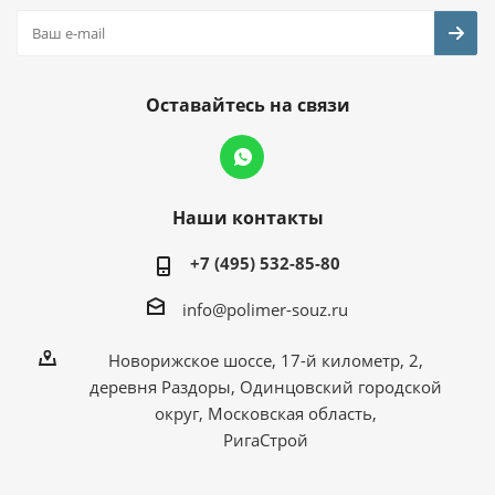
Оставайтесь на связи
Наши контакты
+7 (495) 532-85-80
info@polimer-souz.ru
Новорижское шоссе, 17-й километр, 2,
деревня Раздоры, Одинцовский городской
округ, Московская область,
РигаСтрой