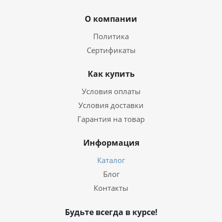
О компании
Политика
Сертификаты
Как купить
Условия оплаты
Условия доставки
Гарантия на товар
Информация
Каталог
Блог
Контакты
Будьте всегда в курсе!