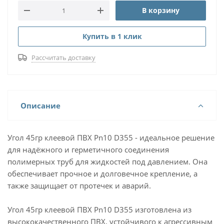
В корзину
Купить в 1 клик
Рассчитать доставку
Описание
Угол 45гр клеевой ПВХ Pn10 D355 - идеальное решение
для надёжного и герметичного соединения
полимерных труб для жидкостей под давлением. Она
обеспечивает прочное и долговечное крепление, а
также защищает от протечек и аварий.
Угол 45гр клеевой ПВХ Pn10 D355 изготовлена из
высококачественного ПВХ, устойчивого к агрессивным