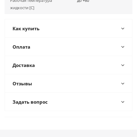
Рабочая температура
до +60
жидкости [С]
Как купить
Оплата
Доставка
Отзывы
Задать вопрос