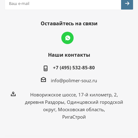
Оставайтесь на связи
Наши контакты
+7 (495) 532-85-80
info@polimer-souz.ru
Новорижское шоссе, 17-й километр, 2,
деревня Раздоры, Одинцовский городской
округ, Московская область,
РигаСтрой