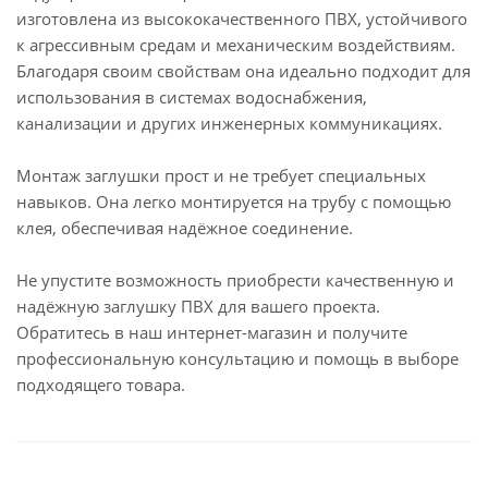
изготовлена из высококачественного ПВХ, устойчивого
к агрессивным средам и механическим воздействиям.
Благодаря своим свойствам она идеально подходит для
использования в системах водоснабжения,
канализации и других инженерных коммуникациях.
Монтаж заглушки прост и не требует специальных
навыков. Она легко монтируется на трубу с помощью
клея, обеспечивая надёжное соединение.
Не упустите возможность приобрести качественную и
надёжную заглушку ПВХ для вашего проекта.
Обратитесь в наш интернет-магазин и получите
профессиональную консультацию и помощь в выборе
подходящего товара.