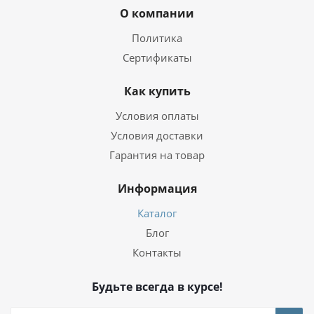
О компании
Политика
Сертификаты
Как купить
Условия оплаты
Условия доставки
Гарантия на товар
Информация
Каталог
Блог
Контакты
Будьте всегда в курсе!