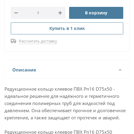
В корзину
Купить в 1 клик
Рассчитать доставку
Описание
Редукционное кольцо клеевое ПВХ Pn16 D75x50 -
идеальное решение для надёжного и герметичного
соединения полимерных труб для жидкостей под
давлением. Она обеспечивает прочное и долговечное
крепление, а также защищает от протечек и аварий.
Редукционное кольцо клеевое ПВХ Pn16 D75x50