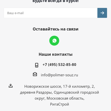
Будьте всегда в курсе!
Оставайтесь на связи
Наши контакты
+7 (495) 532-85-80
info@polimer-souz.ru
Новорижское шоссе, 17-й километр, 2,
деревня Раздоры, Одинцовский городской
округ, Московская область,
РигаСтрой