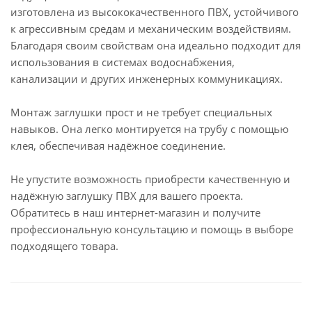
изготовлена из высококачественного ПВХ, устойчивого
к агрессивным средам и механическим воздействиям.
Благодаря своим свойствам она идеально подходит для
использования в системах водоснабжения,
канализации и других инженерных коммуникациях.
Монтаж заглушки прост и не требует специальных
навыков. Она легко монтируется на трубу с помощью
клея, обеспечивая надёжное соединение.
Не упустите возможность приобрести качественную и
надёжную заглушку ПВХ для вашего проекта.
Обратитесь в наш интернет-магазин и получите
профессиональную консультацию и помощь в выборе
подходящего товара.