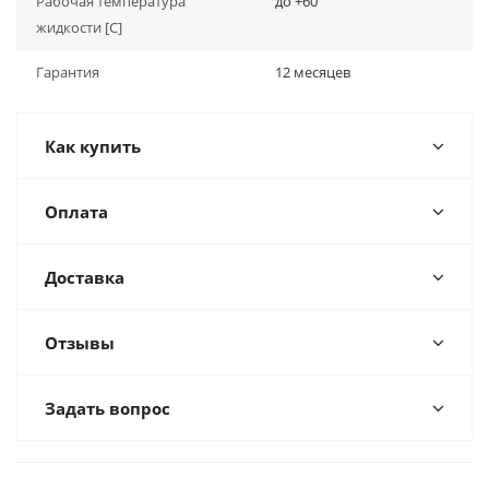
Рабочая температура
до +60
жидкости [С]
Гарантия
12 месяцев
Как купить
Оплата
Доставка
Отзывы
Задать вопрос