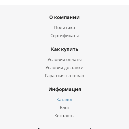
О компании
Политика
Сертификаты
Как купить
Условия оплаты
Условия доставки
Гарантия на товар
Информация
Каталог
Блог
Контакты